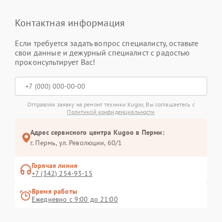
Контактная информация
Если требуется задать вопрос специалисту, оставьте
свои данные и дежурный специалист с радостью
проконсультирует Вас!
Отправляя заявку на ремонт техники Kugoo, Вы соглашаетесь с
Политикой конфиденциальности
Адрес сервисного центра Kugoo в Перми:
г. Пермь, ул. ​Революции, 60/1
Горячая линия
+7 (342) 254-93-15
Время работы
Ежедневно с 9:00 до 21:00