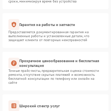
сроки, минимизируя время без устройства
Гарантия на работы и запчасти
Предоставляется документированная гарантия на
выполненные работы и установленные детали, что
защищает клиента от повторных неисправностей
Прозрачное ценообразование и бесплатная
консультация
Точные прайс-листы, предварительная оценка стоимости
ремонта, отсутствие скрытых платежей и возможность
бесплатной консультации по телефону или онлайн на
сайте
Широкий спектр услуг