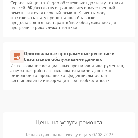
Сервисный центр Kugoo обеспечивает доставку техники
по всей РФ, бесплатную диагностику и качественный
ремонт, включая срочный ремонт. Клиенты могут
отслеживать статус ремонта онлайн. Также
предоставляется постгарантийное обслуживание для
продления срока службы техники
Оригинальные программные решение и
безопасное обслуживание данных
Использование официальных прошивок и инструментов,
аккуратная работа с пользовательскими данными:
резервное копирование, конфиденциальность и
восстановление информации при необходимости
Цены на услуги ремонта
Цены актуальны на текущую дату 07.08.2026