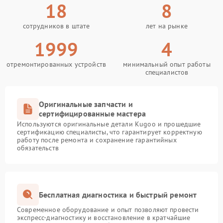
18
8
сотрудников в штате
лет на рынке
1999
4
отремонтированных устройств
минимальный опыт работы
специалистов
Оригинальные запчасти и
сертифицированные мастера
Используются оригинальные детали Kugoo и прошедшие
сертификацию специалисты, что гарантирует корректную
работу после ремонта и сохранение гарантийных
обязательств
Бесплатная диагностика и быстрый ремонт
Современное оборудование и опыт позволяют провести
экспресс-диагностику и восстановление в кратчайшие