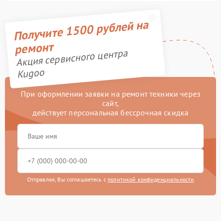
Получите 1500 рублей на
ремонт
Акция сервисного центра
Kugoo
При оформлении заявки на ремонт техники через
сайт,
действует персональная бессрочная скидка
Отправляя, Вы соглашаетесь с
политикой конфиденциальности