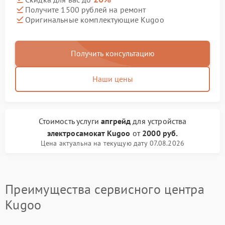
Получите 1500 рублей на ремонт
Оригинальные комплектующие Kugoo
Получить консультацию
Наши цены
Стоимость услуги
апгрейд
для устройства
электросамокат Kugoo
от
2000 руб.
Цена актуальна на текущую дату 07.08.2026
Преимущества сервисного центра
Kugoo