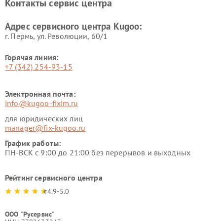
Контакты сервис центра
Адрес сервисного центра Kugoo:
г. Пермь, ул. ​Революции, 60/1
Горячая линия:
+7 (342) 254-93-15
Электронная почта:
info@kugoo-fixim.ru
для юридических лиц
manager@fix-kugoo.ru
График работы:
ПН-ВСК с 9:00 до 21:00 без перерывов и выходных
Рейтинг сервисного центра
4.9-5.0
ООО "Русервис"