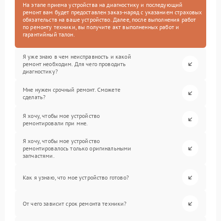
На этапе приема устройства на диагностику и последующий
ремонт вам будет предоставлен заказ-наряд с указанием страховых
обязательств на ваше устройство. Далее, после выполнения работ
по ремонту техники, вы получите акт выполненных работ и
гарантийный талон.
Я уже знаю в чем неисправность и какой
ремонт необходим. Для чего проводить
диагностику?
Мне нужен срочный ремонт. Сможете
сделать?
Я хочу, чтобы мое устройство
ремонтировали при мне.
Я хочу, чтобы мое устройство
ремонтировалось только оригинальными
запчастями.
Как я узнаю, что мое устройство готово?
От чего зависит срок ремонта техники?