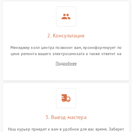
2. Консультация
Менеджер колл центра позвонит вам, проинформирует по
цене ремонта вашего электросамоката а также ответит на
все ваши вопросы.
Подробнее
3. Выезд мастера
Наш курьер приедет к вам в удобное для вас время. Заберет