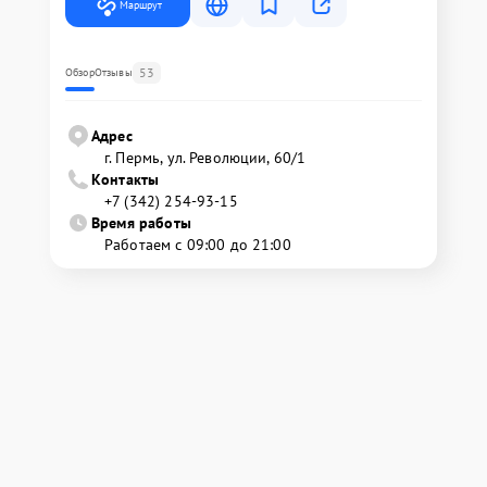
Маршрут
53
Обзор
Отзывы
Адрес
г. Пермь, ул. ​Революции, 60/1
Контакты
+7 (342) 254-93-15
Время работы
Работаем с 09:00 до 21:00