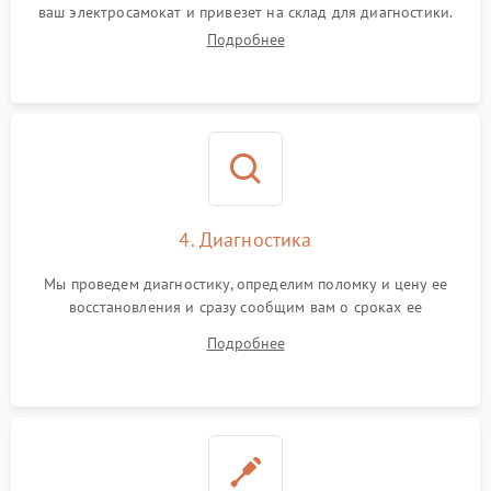
ваш электросамокат и привезет на склад для диагностики.
Подробнее
4. Диагностика
Мы проведем диагностику, определим поломку и цену ее
восстановления и сразу сообщим вам о сроках ее
устранения
Подробнее