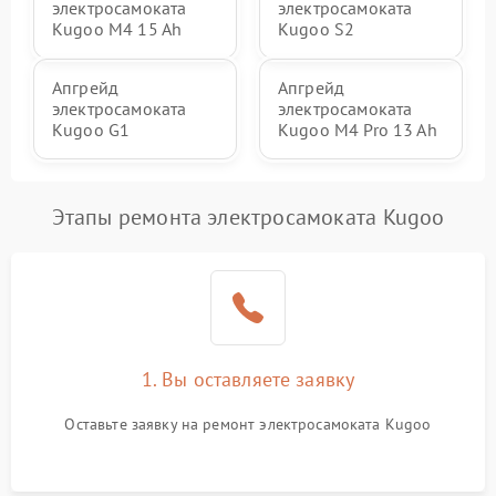
электросамоката
электросамоката
Kugoo M4 15 Ah
Kugoo S2
Апгрейд
Апгрейд
электросамоката
электросамоката
Kugoo G1
Kugoo M4 Pro 13 Ah
Этапы ремонта электросамоката Kugoo
1. Вы оставляете заявку
Оставьте заявку на ремонт электросамоката Kugoo