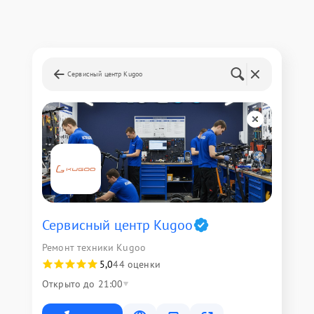
Сервисный центр Kugoo
Сервисный центр Kugoo
Ремонт техники Kugoo
5,0
44 оценки
Открыто до 21:00