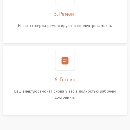
5. Ремонт
Наши эксперты ремонтируют ваш электросамокат.
6. Готово
Ваш электросамокат снова у вас в полностью рабочем
состоянии.