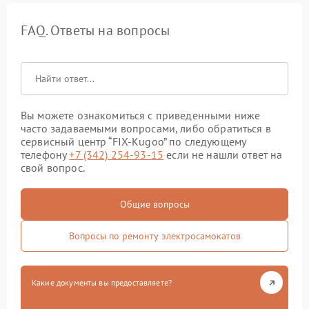
FAQ. Ответы на вопросы
Вы можете ознакомиться с приведенными ниже
часто задаваемыми вопросами, либо обратиться в
сервисный центр “FIX-Kugoo” по следующему
телефону
+7 (342) 254-93-15
если не нашли ответ на
свой вопрос.
Общие вопросы
Вопросы по ремонту электросамокатов
Какие документы вы предоставляете?