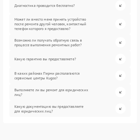
Диагностика проводится бесплатно?
Может ли вместо меня принять устройство
после ремонта другой человек, контактный
телефон которого я предоставлю?
Возможно ли получать обратную связь в
процессе выполнения ремонтных работ?
Какую гарантию вы предоставляете?
В каких районах Перми располагаются
сервисные центры Kugoo?
Выполняете ли вы ремонт для юридических
лиц?
Какую документацию вы предоставляете
для юридических лиц?