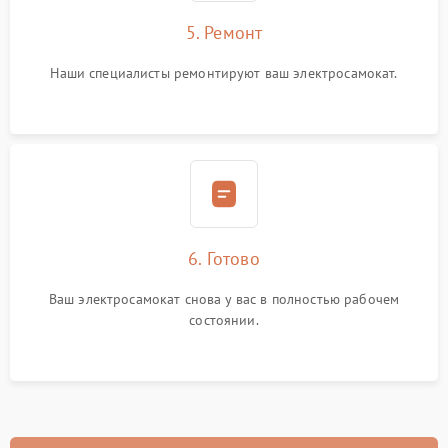
5. Ремонт
Наши специалисты ремонтируют ваш электросамокат.
6. Готово
Ваш электросамокат снова у вас в полностью рабочем
состоянии.