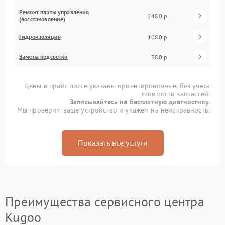
Ремонт платы управления
2480 р
(восстановление)
Гидроизоляция
1080 р
Замена подсветки
380 р
Цены в прайс-листе указаны ориентировочные, без учета
стоимости запчастей.
Записывайтесь на бесплатную диагностику.
Мы проверим ваше устройство и укажем на неисправность.
Показать все услуги
Преимущества сервисного центра
Kugoo