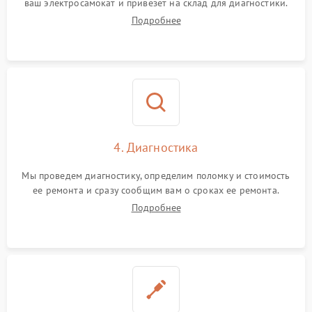
ваш электросамокат и привезет на склад для диагностики.
Подробнее
4. Диагностика
Мы проведем диагностику, определим поломку и стоимость
ее ремонта и сразу сообщим вам о сроках ее ремонта.
Подробнее