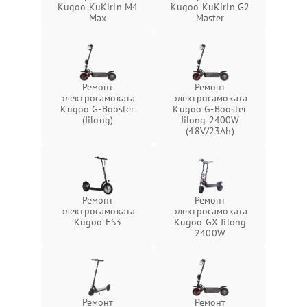
Kugoo KuKirin M4
Kugoo KuKirin G2
Max
Master
Ремонт
Ремонт
электросамоката
электросамоката
Kugoo G-Booster
Kugoo G-Booster
(Jilong)
Jilong 2400W
(48V/23Ah)
Ремонт
Ремонт
электросамоката
электросамоката
Kugoo ES3
Kugoo GX Jilong
2400W
Ремонт
Ремонт