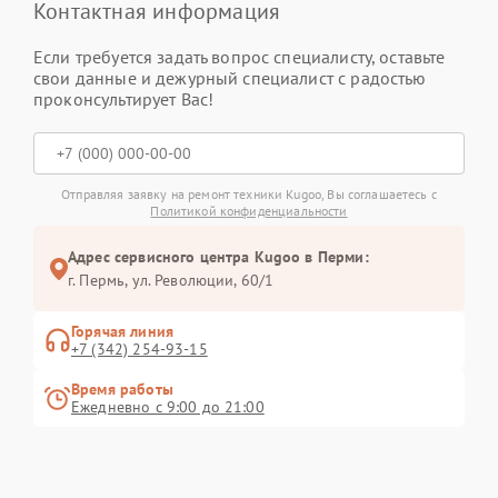
Контактная информация
Если требуется задать вопрос специалисту, оставьте
свои данные и дежурный специалист с радостью
проконсультирует Вас!
Отправляя заявку на ремонт техники Kugoo, Вы соглашаетесь с
Политикой конфиденциальности
Адрес сервисного центра Kugoo в Перми:
г. Пермь, ул. ​Революции, 60/1
Горячая линия
+7 (342) 254-93-15
Время работы
Ежедневно с 9:00 до 21:00