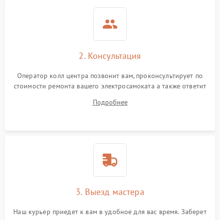
2. Консультация
Оператор колл центра позвонит вам, проконсультирует по
стоимости ремонта вашего электросамоката а также ответит
на все ваши вопросы.
Подробнее
3. Выезд мастера
Наш курьер приедет к вам в удобное для вас время. Заберет