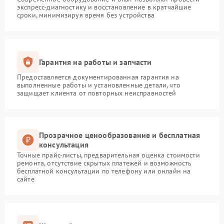
экспресс-диагностику и восстановление в кратчайшие
сроки, минимизируя время без устройства
Гарантия на работы и запчасти
Предоставляется документированная гарантия на
выполненные работы и установленные детали, что
защищает клиента от повторных неисправностей
Прозрачное ценообразование и бесплатная
консультация
Точные прайс-листы, предварительная оценка стоимости
ремонта, отсутствие скрытых платежей и возможность
бесплатной консультации по телефону или онлайн на
сайте