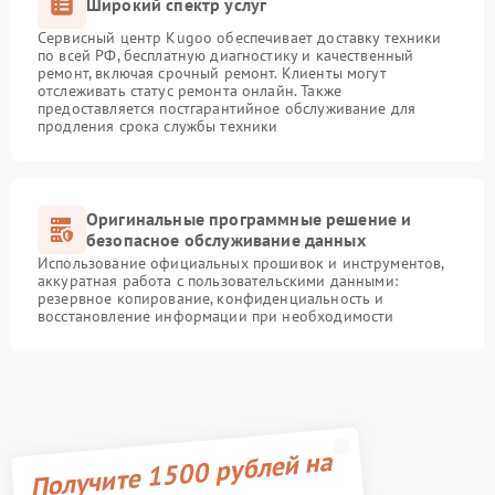
Широкий спектр услуг
Сервисный центр Kugoo обеспечивает доставку техники
по всей РФ, бесплатную диагностику и качественный
ремонт, включая срочный ремонт. Клиенты могут
отслеживать статус ремонта онлайн. Также
предоставляется постгарантийное обслуживание для
продления срока службы техники
Оригинальные программные решение и
безопасное обслуживание данных
Использование официальных прошивок и инструментов,
аккуратная работа с пользовательскими данными:
резервное копирование, конфиденциальность и
восстановление информации при необходимости
Получите 1500 рублей на