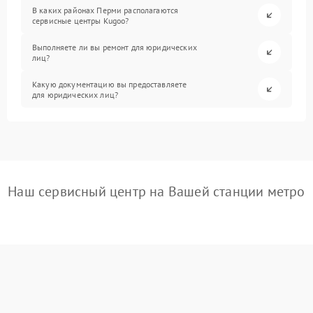
В каких районах Перми располагаются
сервисные центры Kugoo?
Выполняете ли вы ремонт для юридических
лиц?
Какую документацию вы предоставляете
для юридических лиц?
Наш сервисный центр на Вашей станции метро