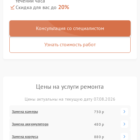
течении часа
20%
Скидка для вас до
Консультация со специалистом
Узнать стоимость работ
Цены на услуги ремонта
Цены актуальны на текущую дату 07.08.2026
Замена камеры
730 р
Замена аккумулятора
480 р
Замена корпуса
880 р