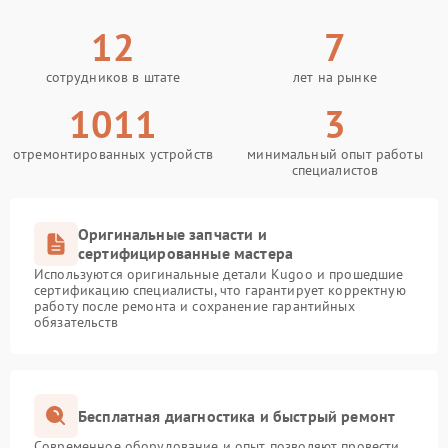
12
7
сотрудников в штате
лет на рынке
1011
3
отремонтированных устройств
минимальный опыт работы
специалистов
Оригинальные запчасти и
сертифицированные мастера
Используются оригинальные детали Kugoo и прошедшие
сертификацию специалисты, что гарантирует корректную
работу после ремонта и сохранение гарантийных
обязательств
Бесплатная диагностика и быстрый ремонт
Современное оборудование и опыт позволяют провести