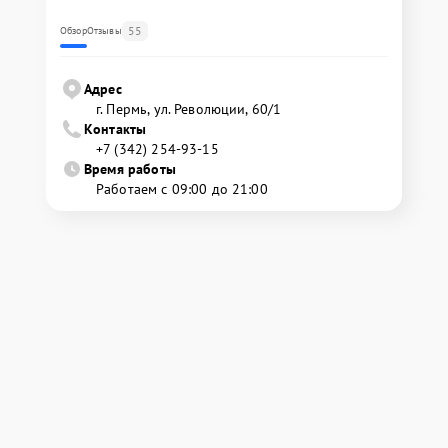
55
Обзор
Отзывы
Адрес
г. Пермь, ул. ​Революции, 60/1
Контакты
+7 (342) 254-93-15
Время работы
Работаем с 09:00 до 21:00