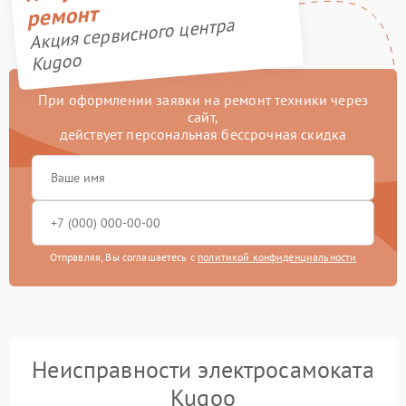
ремонт
Акция сервисного центра
Kugoo
При оформлении заявки на ремонт техники через
сайт,
действует персональная бессрочная скидка
Отправляя, Вы соглашаетесь с
политикой конфиденциальности
Неисправности электросамоката
Kugoo