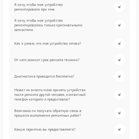
Я хочу, чтобы мое устройство
ремонтировали при мне.
Я хочу, чтобы мое устройство
ремонтировалось только оригинальными
запчастями.
Как я узнаю, что мое устройство готово?
От чего зависит срок ремонта техники?
Диагностика проводится бесплатно?
Может ли вместо меня принять устройство
после ремонта другой человек, контактный
телефон которого я предоставлю?
Возможно ли получать обратную связь в
процессе выполнения ремонтных работ?
Какую гарантию вы предоставляете?