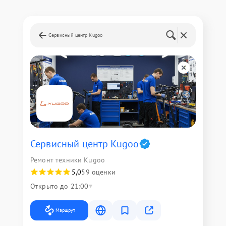
Сервисный центр Kugoo
Сервисный центр Kugoo
Ремонт техники Kugoo
5,0
59 оценки
Открыто до 21:00
Маршрут