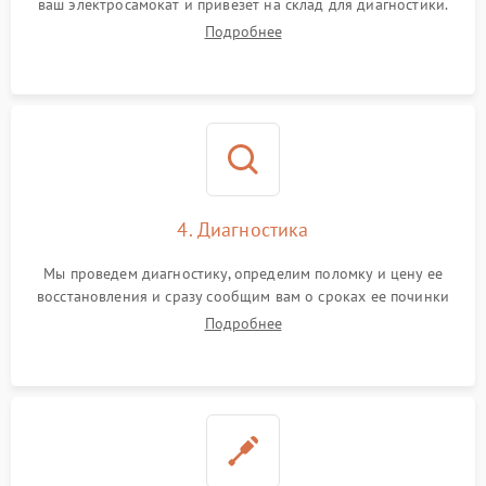
ваш электросамокат и привезет на склад для диагностики.
Подробнее
4. Диагностика
Мы проведем диагностику, определим поломку и цену ее
восстановления и сразу сообщим вам о сроках ее починки
Подробнее