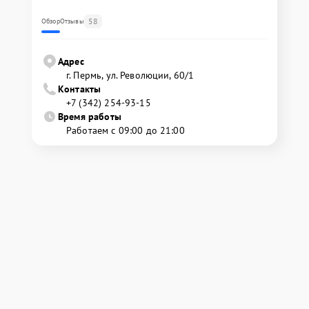
58
Обзор
Отзывы
Адрес
г. Пермь, ул. ​Революции, 60/1
Контакты
+7 (342) 254-93-15
Время работы
Работаем с 09:00 до 21:00