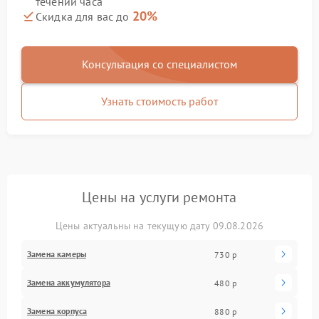
течении часа
20%
Скидка для вас до
Консультация со специалистом
Узнать стоимость работ
Цены на услуги ремонта
Цены актуальны на текущую дату 09.08.2026
Замена камеры
730 р
Замена аккумулятора
480 р
Замена корпуса
880 р