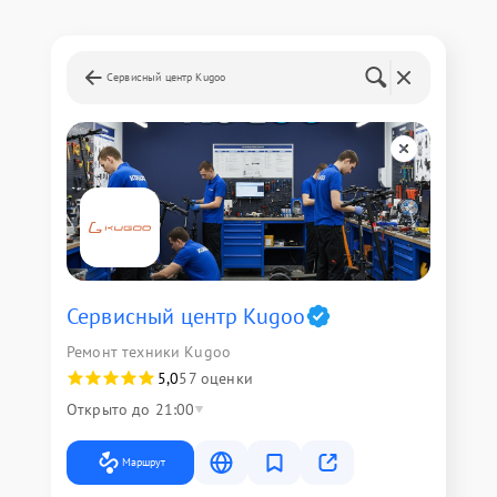
Сервисный центр Kugoo
Сервисный центр Kugoo
Ремонт техники Kugoo
5,0
57 оценки
Открыто до 21:00
Маршрут