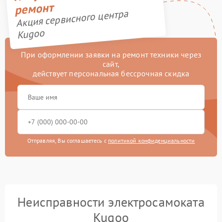
ремонт
Акция сервисного центра
Kugoo
При оформлении заявки на ремонт техники через
сайт,
действует персональная бессрочная скидка
Отправляя, Вы соглашаетесь с
политикой конфиденциальности
Неисправности электросамоката
Kugoo