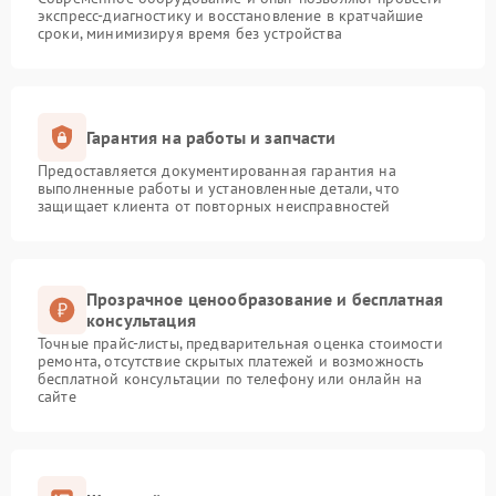
экспресс-диагностику и восстановление в кратчайшие
сроки, минимизируя время без устройства
Гарантия на работы и запчасти
Предоставляется документированная гарантия на
выполненные работы и установленные детали, что
защищает клиента от повторных неисправностей
Прозрачное ценообразование и бесплатная
консультация
Точные прайс-листы, предварительная оценка стоимости
ремонта, отсутствие скрытых платежей и возможность
бесплатной консультации по телефону или онлайн на
сайте