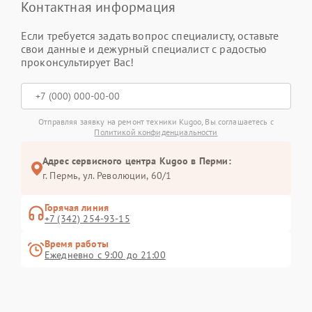
Контактная информация
Если требуется задать вопрос специалисту, оставьте
свои данные и дежурный специалист с радостью
проконсультирует Вас!
Отправляя заявку на ремонт техники Kugoo, Вы соглашаетесь с
Политикой конфиденциальности
Адрес сервисного центра Kugoo в Перми:
г. Пермь, ул. ​Революции, 60/1
Горячая линия
+7 (342) 254-93-15
Время работы
Ежедневно с 9:00 до 21:00