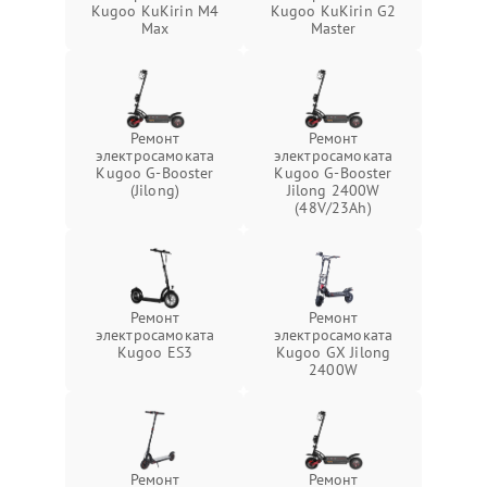
Kugoo KuKirin M4
Kugoo KuKirin G2
Max
Master
Ремонт
Ремонт
электросамоката
электросамоката
Kugoo G-Booster
Kugoo G-Booster
(Jilong)
Jilong 2400W
(48V/23Ah)
Ремонт
Ремонт
электросамоката
электросамоката
Kugoo ES3
Kugoo GX Jilong
2400W
Ремонт
Ремонт