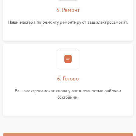
5. Ремонт
Наши мастера по ремонту ремонтируют ваш электросамокат.
6. Готово
Ваш электросамокат снова у вас в полностью рабочем
состоянии.