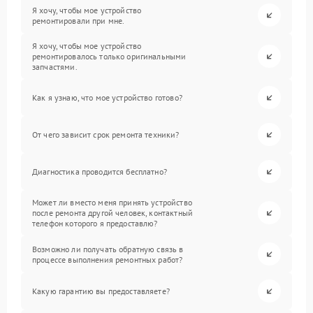
Я хочу, чтобы мое устройство
ремонтировали при мне.
Я хочу, чтобы мое устройство
ремонтировалось только оригинальными
запчастями.
Как я узнаю, что мое устройство готово?
От чего зависит срок ремонта техники?
Диагностика проводится бесплатно?
Может ли вместо меня принять устройство
после ремонта другой человек, контактный
телефон которого я предоставлю?
Возможно ли получать обратную связь в
процессе выполнения ремонтных работ?
Какую гарантию вы предоставляете?