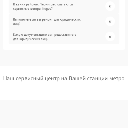
В каких районах Перми располагаются
сервисные центры Kugoo?
Выполняете ли вы ремонт для юридических
лиц?
Какую документацию вы предоставляете
для юридических лиц?
Наш сервисный центр на Вашей станции метро