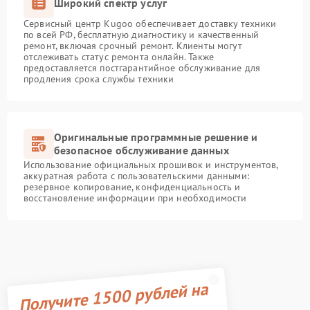
Широкий спектр услуг
Сервисный центр Kugoo обеспечивает доставку техники
по всей РФ, бесплатную диагностику и качественный
ремонт, включая срочный ремонт. Клиенты могут
отслеживать статус ремонта онлайн. Также
предоставляется постгарантийное обслуживание для
продления срока службы техники
Оригинальные программные решение и
безопасное обслуживание данных
Использование официальных прошивок и инструментов,
аккуратная работа с пользовательскими данными:
резервное копирование, конфиденциальность и
восстановление информации при необходимости
Получите 1500 рублей на