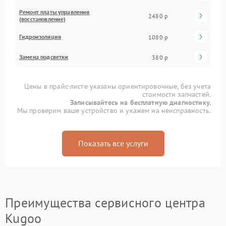
Ремонт платы управления
2480 р
(восстановление)
Гидроизоляция
1080 р
Замена подсветки
380 р
Цены в прайс-листе указаны ориентировочные, без учета
стоимости запчастей.
Записывайтесь на бесплатную диагностику.
Мы проверим ваше устройство и укажем на неисправность.
Показать все услуги
Преимущества сервисного центра
Kugoo