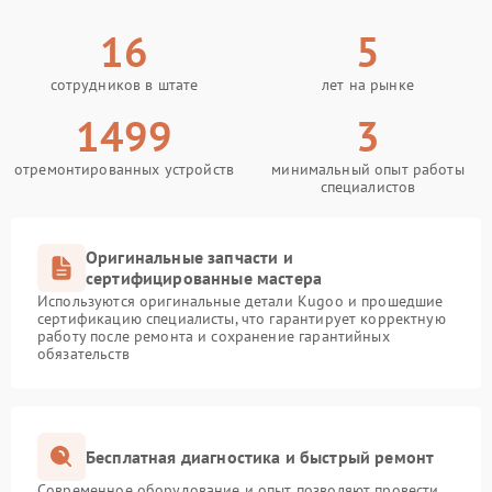
16
5
сотрудников в штате
лет на рынке
1499
3
отремонтированных устройств
минимальный опыт работы
специалистов
Оригинальные запчасти и
сертифицированные мастера
Используются оригинальные детали Kugoo и прошедшие
сертификацию специалисты, что гарантирует корректную
работу после ремонта и сохранение гарантийных
обязательств
Бесплатная диагностика и быстрый ремонт
Современное оборудование и опыт позволяют провести