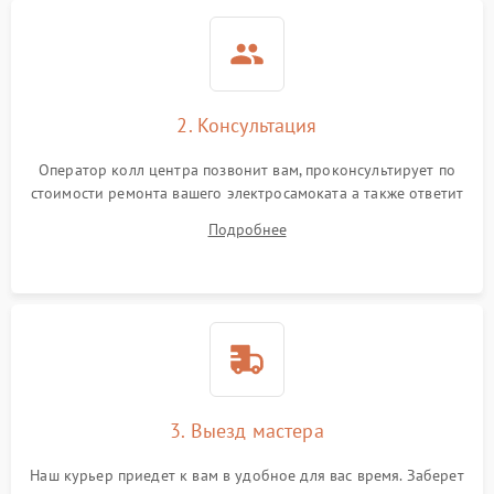
2. Консультация
Оператор колл центра позвонит вам, проконсультирует по
стоимости ремонта вашего электросамоката а также ответит
на все ваши вопросы.
Подробнее
3. Выезд мастера
Наш курьер приедет к вам в удобное для вас время. Заберет