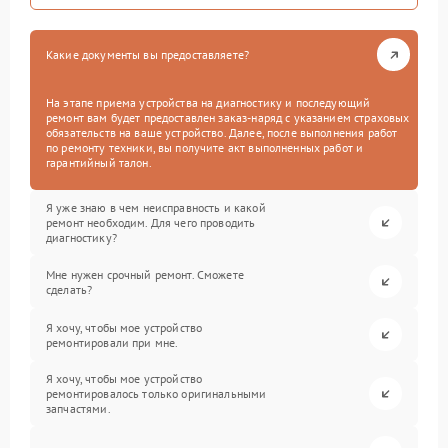
Какие документы вы предоставляете?
На этапе приема устройства на диагностику и последующий
ремонт вам будет предоставлен заказ-наряд с указанием страховых
обязательств на ваше устройство. Далее, после выполнения работ
по ремонту техники, вы получите акт выполненных работ и
гарантийный талон.
Я уже знаю в чем неисправность и какой
ремонт необходим. Для чего проводить
диагностику?
Мне нужен срочный ремонт. Сможете
сделать?
Я хочу, чтобы мое устройство
ремонтировали при мне.
Я хочу, чтобы мое устройство
ремонтировалось только оригинальными
запчастями.