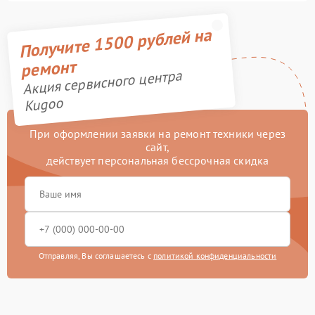
Получите 1500 рублей на
ремонт
Акция сервисного центра
Kugoo
При оформлении заявки на ремонт техники через
сайт,
действует персональная бессрочная скидка
Отправляя, Вы соглашаетесь с
политикой конфиденциальности