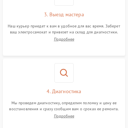
3. Выезд мастера
Наш курьер приедет к вам в удобное для вас время. Заберет
ваш электросамокат и привезет на склад для диагностики.
Подробнее
4. Диагностика
Мы проведем диагностику, определим поломку и цену ее
восстановления и сразу сообщим вам о сроках ее ремонта.
Подробнее