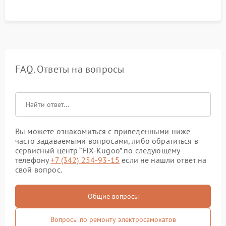
FAQ. Ответы на вопросы
Вы можете ознакомиться с приведенными ниже
часто задаваемыми вопросами, либо обратиться в
сервисный центр “FIX-Kugoo” по следующему
телефону
+7 (342) 254-93-15
если не нашли ответ на
свой вопрос.
Общие вопросы
Вопросы по ремонту электросамокатов