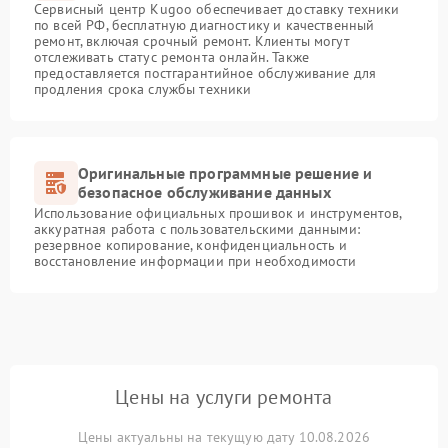
Сервисный центр Kugoo обеспечивает доставку техники
по всей РФ, бесплатную диагностику и качественный
ремонт, включая срочный ремонт. Клиенты могут
отслеживать статус ремонта онлайн. Также
предоставляется постгарантийное обслуживание для
продления срока службы техники
Оригинальные программные решение и
безопасное обслуживание данных
Использование официальных прошивок и инструментов,
аккуратная работа с пользовательскими данными:
резервное копирование, конфиденциальность и
восстановление информации при необходимости
Цены на услуги ремонта
Цены актуальны на текущую дату 10.08.2026