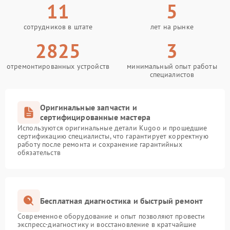
11
5
сотрудников в штате
лет на рынке
2825
3
отремонтированных устройств
минимальный опыт работы
специалистов
Оригинальные запчасти и
сертифицированные мастера
Используются оригинальные детали Kugoo и прошедшие
сертификацию специалисты, что гарантирует корректную
работу после ремонта и сохранение гарантийных
обязательств
Бесплатная диагностика и быстрый ремонт
Современное оборудование и опыт позволяют провести
экспресс-диагностику и восстановление в кратчайшие