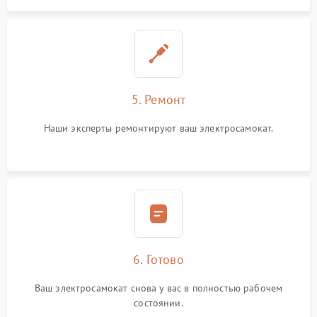
5. Ремонт
Наши эксперты ремонтируют ваш электросамокат.
6. Готово
Ваш электросамокат снова у вас в полностью рабочем
состоянии.