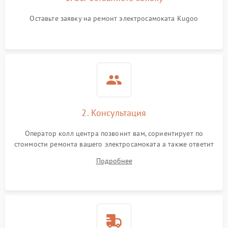
Оставьте заявку на ремонт электросамоката Kugoo
2. Консультация
Оператор колл центра позвонит вам, сориентирует по
стоимости ремонта вашего электросамоката а также ответит
на все ваши вопросы.
Подробнее