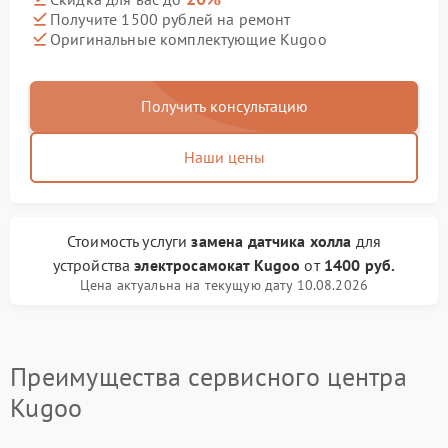
Получите 1500 рублей на ремонт
Оригинальные комплектующие Kugoo
Получить консультацию
Наши цены
Стоимость услуги
замена датчика холла
для
устройства
электросамокат Kugoo
от
1400 руб.
Цена актуальна на текущую дату 10.08.2026
Преимущества сервисного центра
Kugoo