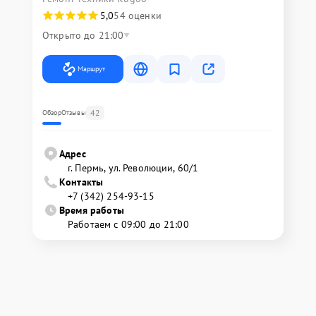
5,0
54 оценки
Открыто до 21:00
Маршрут
42
Обзор
Отзывы
Адрес
г. Пермь, ул. ​Революции, 60/1
Контакты
+7 (342) 254-93-15
Время работы
Работаем с 09:00 до 21:00