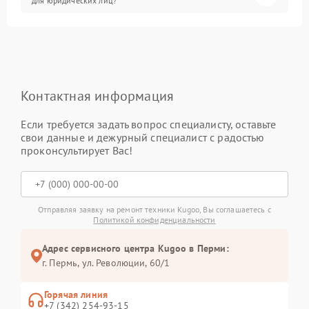
для юридических лиц?
Контактная информация
Если требуется задать вопрос специалисту, оставьте
свои данные и дежурный специалист с радостью
проконсультирует Вас!
Отправляя заявку на ремонт техники Kugoo, Вы соглашаетесь с
Политикой конфиденциальности
Адрес сервисного центра Kugoo в Перми:
г. Пермь, ул. ​Революции, 60/1
Горячая линия
+7 (342) 254-93-15