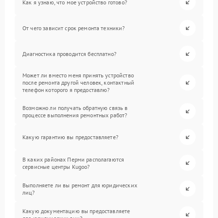
Как я узнаю, что мое устройство готово?
От чего зависит срок ремонта техники?
Диагностика проводится бесплатно?
Может ли вместо меня принять устройство
после ремонта другой человек, контактный
телефон которого я предоставлю?
Возможно ли получать обратную связь в
процессе выполнения ремонтных работ?
Какую гарантию вы предоставляете?
В каких районах Перми располагаются
сервисные центры Kugoo?
Выполняете ли вы ремонт для юридических
лиц?
Какую документацию вы предоставляете