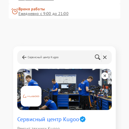
Время работы
Ежедневно с 9:00 до 21:00
Сервисный центр Kugoo
Сервисный центр Kugoo
Ремонт техники Kugoo