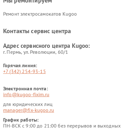
Мы ремонтируем
Ремонт электросамокатов Kugoo
Контакты сервис центра
Адрес сервисного центра Kugoo:
г. Пермь, ул. ​Революции, 60/1
Горячая линия:
+7 (342) 254-93-15
Электронная почта:
info@kugoo-fixim.ru
для юридических лиц
manager@fix-kugoo.ru
График работы:
ПН-ВСК с 9:00 до 21:00 без перерывов и выходных