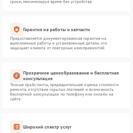
сроки, минимизируя время без устройства
Гарантия на работы и запчасти
Предоставляется документированная гарантия на
выполненные работы и установленные детали, что
защищает клиента от повторных неисправностей
Прозрачное ценообразование и бесплатная
консультация
Точные прайс-листы, предварительная оценка стоимости
ремонта, отсутствие скрытых платежей и возможность
бесплатной консультации по телефону или онлайн на
сайте
Широкий спектр услуг