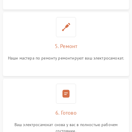
5. Ремонт
Наши мастера по ремонту ремонтируют ваш электросамокат.
6. Готово
Ваш электросамокат снова у вас в полностью рабочем
состоянии.