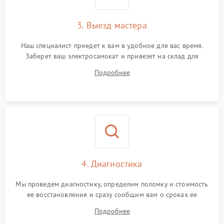
3. Выезд мастера
Наш специалист приедет к вам в удобное для вас время.
Заберет ваш электросамокат и привезет на склад для
диагностики.
Подробнее
4. Диагностика
Мы проведем диагностику, определим поломку и стоимость
ее восстановления и сразу сообщим вам о сроках ее
починки
Подробнее