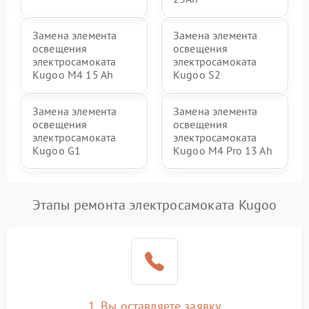
Замена элемента
Замена элемента
освещения
освещения
электросамоката
электросамоката
Kugoo M4 15 Ah
Kugoo S2
Замена элемента
Замена элемента
освещения
освещения
электросамоката
электросамоката
Kugoo G1
Kugoo M4 Pro 13 Ah
Этапы ремонта электросамоката Kugoo
1. Вы оставляете заявку