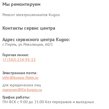
Мы ремонтируем
Ремонт электросамокатов Kugoo
Контакты сервис центра
Адрес сервисного центра Kugoo:
г. Пермь, ул. ​Революции, 60/1
Горячая линия:
+7 (342) 254-93-15
Электронная почта:
info@kugoo-fixim.ru
для юридических лиц
manager@fix-kugoo.ru
График работы:
ПН-ВСК с 9:00 до 21:00 без перерывов и выходных