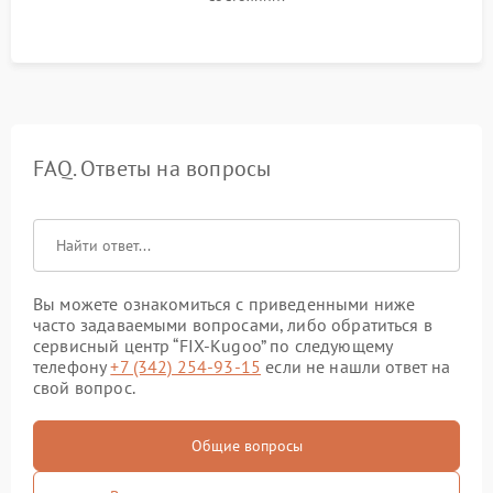
FAQ. Ответы на вопросы
Вы можете ознакомиться с приведенными ниже
часто задаваемыми вопросами, либо обратиться в
сервисный центр “FIX-Kugoo” по следующему
телефону
+7 (342) 254-93-15
если не нашли ответ на
свой вопрос.
Общие вопросы