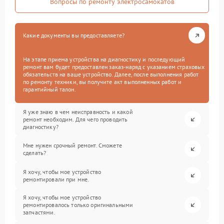
Вопросы по ремонту электросамокатов
Какие документы вы предоставляете?
На этапе приема устройства на диагностику и последующий
ремонт вам будет предоставлен заказ-наряд с указанием страховых
обязательств на ваше устройство. Далее, после выполнения работ
по ремонту техники, вы получите акт выполненных работ и
гарантийный талон.
Я уже знаю в чем неисправность и какой
ремонт необходим. Для чего проводить
диагностику?
Мне нужен срочный ремонт. Сможете
сделать?
Я хочу, чтобы мое устройство
ремонтировали при мне.
Я хочу, чтобы мое устройство
ремонтировалось только оригинальными
запчастями.