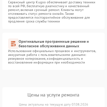
Сервисный центр Kugoo обеспечивает доставку техники
по всей РФ, бесплатную диагностику и качественный
ремонт, включая срочный ремонт. Клиенты могут
отслеживать статус ремонта онлайн. Также
предоставляется постгарантийное обслуживание для
продления срока службы техники
Оригинальные программные решение и
безопасное обслуживание данных
Использование официальных прошивок и инструментов,
аккуратная работа с пользовательскими данными:
резервное копирование, конфиденциальность и
восстановление информации при необходимости
Цены на услуги ремонта
Цены актуальны на текущую дату 07.08.2026