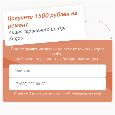
Получите 1500 рублей на
ремонт
Акция сервисного центра
Kugoo
При оформлении заявки на ремонт техники через
сайт,
действует персональная бессрочная скидка
Отправляя, Вы соглашаетесь с
политикой конфиденциальности