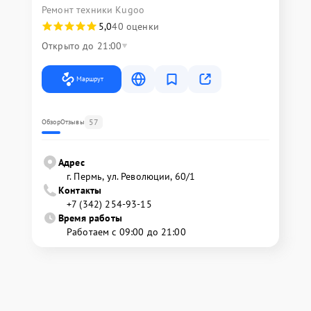
Ремонт техники Kugoo
5,0
40 оценки
Открыто до 21:00
Маршрут
57
Обзор
Отзывы
Адрес
г. Пермь, ул. ​Революции, 60/1
Контакты
+7 (342) 254-93-15
Время работы
Работаем с 09:00 до 21:00