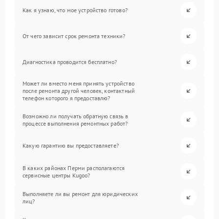
Как я узнаю, что мое устройство готово?
От чего зависит срок ремонта техники?
Диагностика проводится бесплатно?
Может ли вместо меня принять устройство
после ремонта другой человек, контактный
телефон которого я предоставлю?
Возможно ли получать обратную связь в
процессе выполнения ремонтных работ?
Какую гарантию вы предоставляете?
В каких районах Перми располагаются
сервисные центры Kugoo?
Выполняете ли вы ремонт для юридических
лиц?