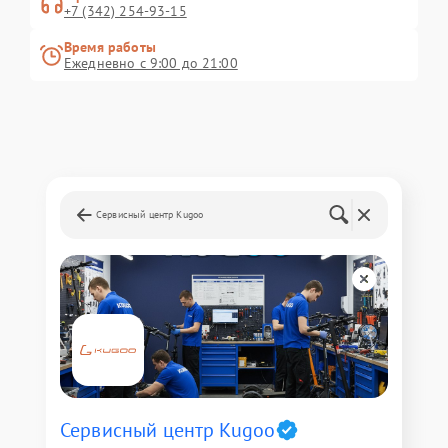
+7 (342) 254-93-15
Время работы
Ежедневно с 9:00 до 21:00
Сервисный центр Kugoo
Сервисный центр Kugoo