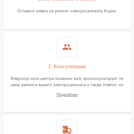
Оставьте заявку на ремонт электросамоката Kugoo
2. Консультация
Оператор колл центра позвонит вам, проконсультирует по
цене ремонта вашего электросамоката а также ответит на
все ваши вопросы.
Подробнее