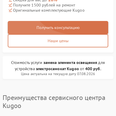
Получите 1500 рублей на ремонт
Оригинальные комплектующие Kugoo
Получить консультацию
Наши цены
Стоимость услуги
замена элемента освещения
для
устройства
электросамокат Kugoo
от
400 руб.
Цена актуальна на текущую дату 07.08.2026
Преимущества сервисного центра
Kugoo