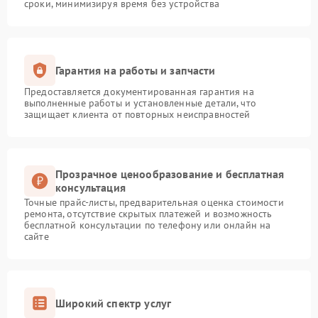
сроки, минимизируя время без устройства
Гарантия на работы и запчасти
Предоставляется документированная гарантия на
выполненные работы и установленные детали, что
защищает клиента от повторных неисправностей
Прозрачное ценообразование и бесплатная
консультация
Точные прайс-листы, предварительная оценка стоимости
ремонта, отсутствие скрытых платежей и возможность
бесплатной консультации по телефону или онлайн на
сайте
Широкий спектр услуг