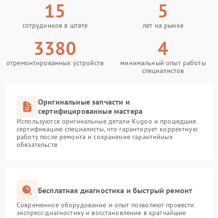
15
5
сотрудников в штате
лет на рынке
3380
4
отремонтированных устройств
минимальный опыт работы
специалистов
Оригинальные запчасти и
сертифицированные мастера
Используются оригинальные детали Kugoo и прошедшие
сертификацию специалисты, что гарантирует корректную
работу после ремонта и сохранение гарантийных
обязательств
Бесплатная диагностика и быстрый ремонт
Современное оборудование и опыт позволяют провести
экспресс-диагностику и восстановление в кратчайшие