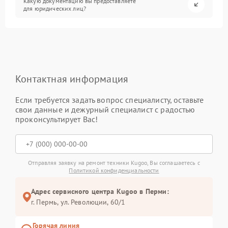
Какую документацию вы предоставляете
для юридических лиц?
Контактная информация
Если требуется задать вопрос специалисту, оставьте
свои данные и дежурный специалист с радостью
проконсультирует Вас!
Отправляя заявку на ремонт техники Kugoo, Вы соглашаетесь с
Политикой конфиденциальности
Адрес сервисного центра Kugoo в Перми:
г. Пермь, ул. ​Революции, 60/1
Горячая линия