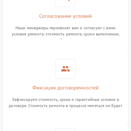
Согласование условий
Наши менеджеры перезвонят вам и согласуют с вами
условия ремонта: стоимость ремонта, сроки выполнения,
гарантийные условия
Фиксация договоренностей
Зафиксируем стоимость, сроки и гарантийные условия в
договоре. Стоимость ремонта в процессе меняться не будет