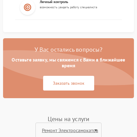
Личный контроль
возможность увидеть работу специалиста
У Вас остались вопросы?
Оставьте заявку, мы свяжемся с Вами в ближайшее
время
Заказать звонок
Цены на услуги