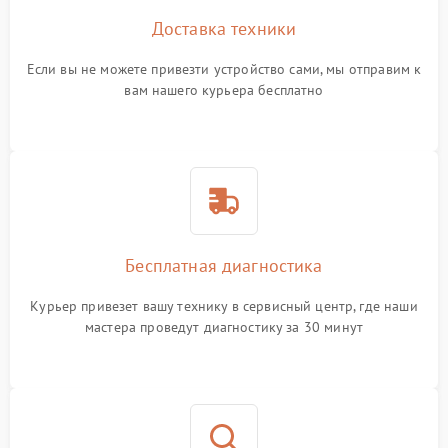
Доставка техники
Если вы не можете привезти устройство сами, мы отправим к
вам нашего курьера бесплатно
Бесплатная диагностика
Курьер привезет вашу технику в сервисный центр, где наши
мастера проведут диагностику за 30 минут