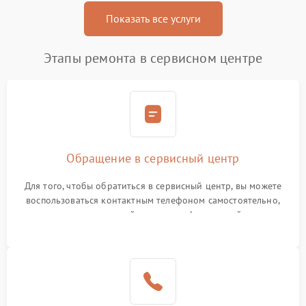
Показать все услуги
Этапы ремонта в сервисном центре
Обращение в сервисный центр
Для того, чтобы обратиться в сервисный центр, вы можете
воспользоваться контактным телефоном самостоятельно,
или оставить свой номер телефона на сайте