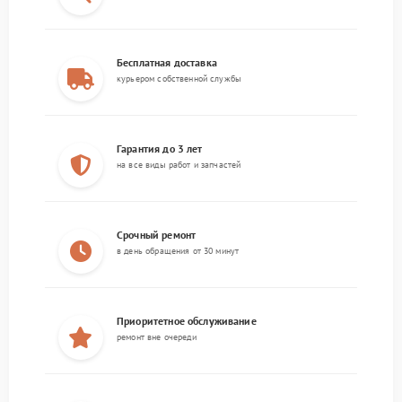
Бесплатная доставка
курьером собственной службы
Гарантия до 3 лет
на все виды работ и запчастей
Срочный ремонт
в день обращения от 30 минут
Приоритетное обслуживание
ремонт вне очереди