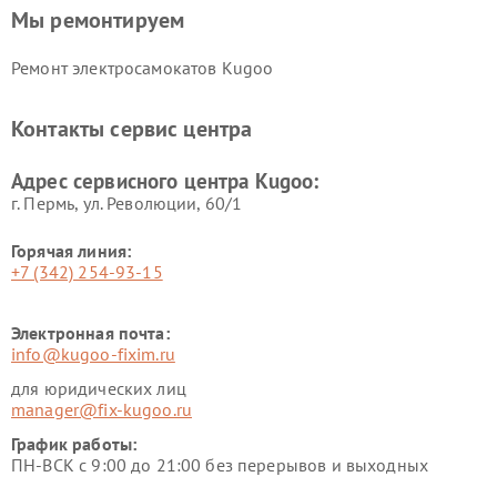
Мы ремонтируем
Ремонт электросамокатов Kugoo
Контакты сервис центра
Адрес сервисного центра Kugoo:
г. Пермь, ул. ​Революции, 60/1
Горячая линия:
+7 (342) 254-93-15
Электронная почта:
info@kugoo-fixim.ru
для юридических лиц
manager@fix-kugoo.ru
График работы:
ПН-ВСК с 9:00 до 21:00 без перерывов и выходных